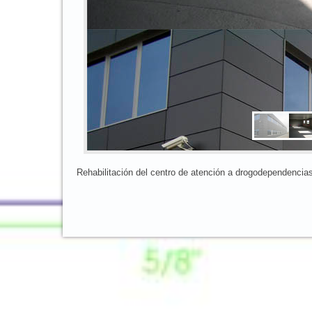
Rehabilitación del centro de atención a drogodependencias